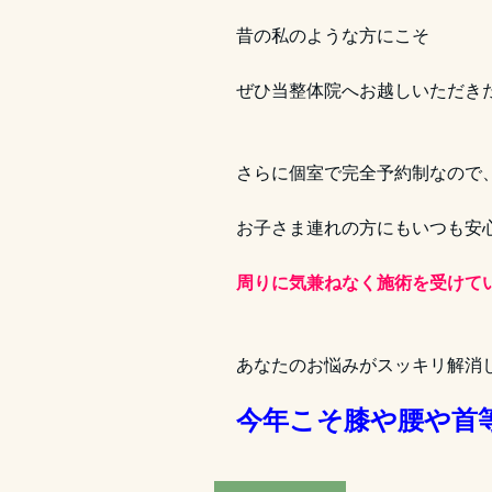
昔の私のような方にこそ
ぜひ当整体院へお越しいただき
さらに個室で完全予約制なので
お子さま連れの方にもいつも安
周りに気兼ねなく施術を受けて
あなたのお悩みがスッキリ解消
今年こそ膝や腰や首