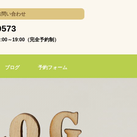
お問い合わせ
0573
00～19:00（完全予約制）
ブログ
予約フォーム