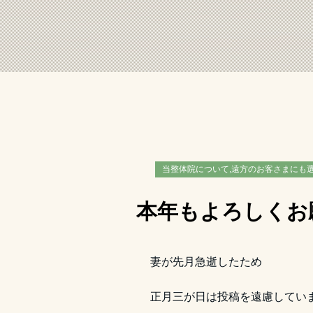
当整体院について,遠方のお客さまにも
本年もよろしくお
妻が先月急逝したため
正月三が日は投稿を遠慮してい