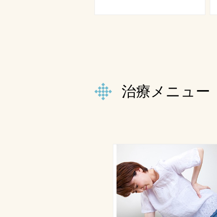
治療メニュー