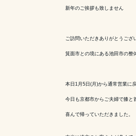
新年のご挨拶も致しません
ご訪問いただきありがとうございます
箕面市との境にある池田市の整
本日1月5日(月)から通常営業に
今日も京都市からご夫婦で膝と
喜んで帰っていただきました。