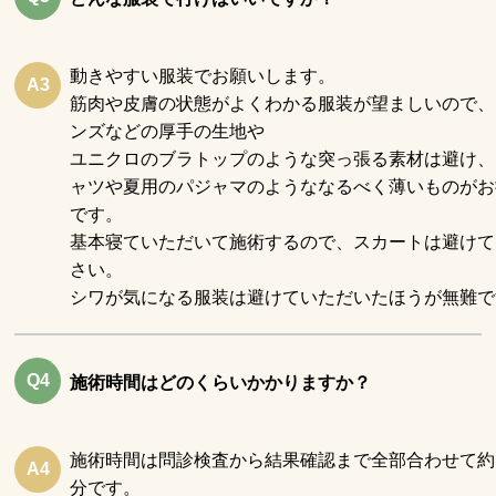
動きやすい服装でお願いします。
A3
筋肉や皮膚の状態がよくわかる服装が望ましいので、
ンズなどの厚手の生地や
ユニクロのブラトップのような突っ張る素材は避け、
ャツや夏用のパジャマのようななるべく薄いものがお
です。
基本寝ていただいて施術するので、スカートは避けて
さい。
シワが気になる服装は避けていただいたほうが無難で
Q4
施術時間はどのくらいかかりますか？
施術時間は問診検査から結果確認まで全部合わせて約
A4
分です。