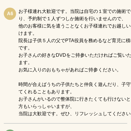
お子様連れ大歓迎です。当院は自宅の１室での施術で
A6
り、予約制で１人ずつしか施術を行いませんので、
他のお客様に気を遣うことなくお子様連れでお越しい
けます。
院長は子供５人の父でPTA役員を務めるなど育児に積
です。
お子さんの好きなDVDをご持参いただければご覧い
ます。
お気に入りのおもちゃがあればご持参ください。
時間が合えばうちの子供たちと仲良く遊んだり、子守
てくれることもあります。
お子さんがいるので整体院に行きたくても行けないと
方もいらっしゃいますが、
当院は大歓迎です。ぜひ、リフレッシュしてください