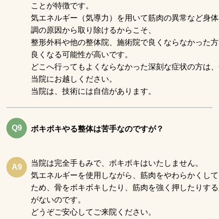
ことが特徴です。
気エネルギー（気導力）を用いて筋肉の異常など身体
調の原因から取り除けるからこそ、
整形外科や他の整体院、施術院で良くならなかった方
良くなる可能性が高いです。
どこへ行ってもよくならなかった深刻な症状の方は、
当院にお越しください。
当院は、技術には自信があります。
Q9
ボキボキやる整体は苦手なのですが？
当院は完全手もみで、ボキボキはいたしません。
A9
気エネルギーを使用しながら、筋肉をやわらかくして
ため、骨をボキボキしたり、筋肉を強く押したりする
がないのです。
どうぞご安心してご来院ください。