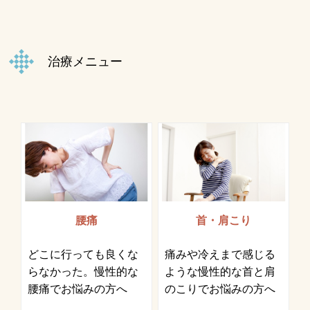
治療メニュー
腰痛
首・肩こり
どこに行っても良くな
痛みや冷えまで感じる
らなかった。慢性的な
ような慢性的な首と肩
腰痛でお悩みの方へ
のこりでお悩みの方へ