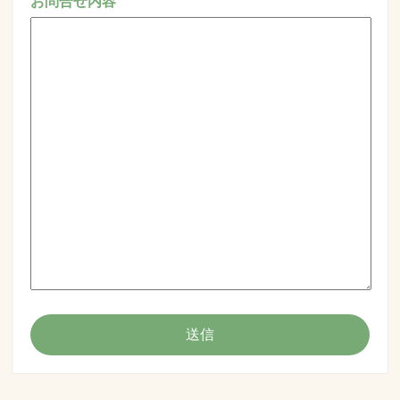
お問合せ内容
送信