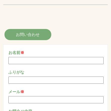
お問い合わせ
お名前
※
ふりがな
メール
※