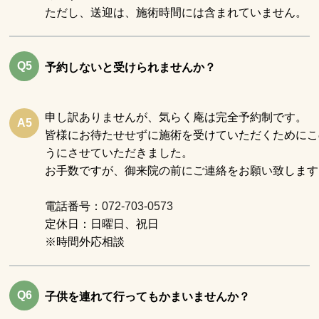
ただし、送迎は、施術時間には含まれていません。
Q5
予約しないと受けられませんか？
申し訳ありませんが、気らく庵は完全予約制です。
A5
皆様にお待たせせずに施術を受けていただくためにこ
うにさせていただきました。
お手数ですが、御来院の前にご連絡をお願い致します
電話番号：
072-703-0573
定休日：日曜日、祝日
※時間外応相談
Q6
子供を連れて行ってもかまいませんか？