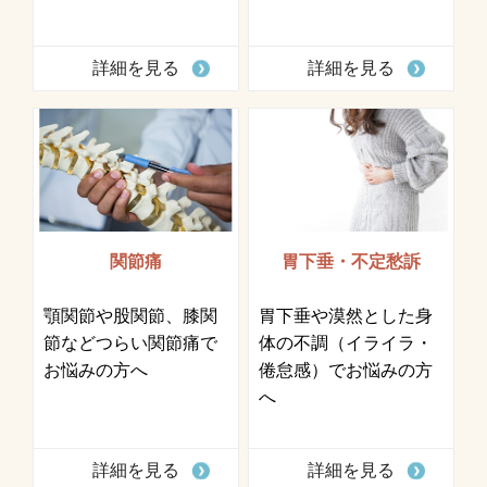
詳細を見る
詳細を見る
関節痛
胃下垂・不定愁訴
顎関節や股関節、膝関
胃下垂や漠然とした身
節などつらい関節痛で
体の不調（イライラ・
お悩みの方へ
倦怠感）でお悩みの方
へ
詳細を見る
詳細を見る