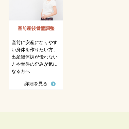
産前産後骨盤調整
産前に安産になりやす
い身体を作りたい方、
出産後体調が優れない
方や骨盤の歪みが気に
なる方へ
詳細を見る