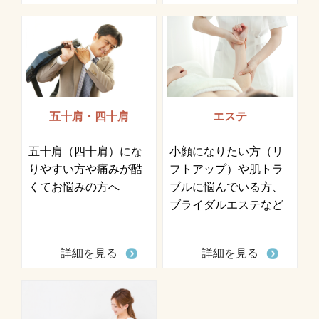
五十肩・四十肩
エステ
五十肩（四十肩）にな
小顔になりたい方（リ
りやすい方や痛みが酷
フトアップ）や肌トラ
くてお悩みの方へ
ブルに悩んでいる方、
ブライダルエステなど
詳細を見る
詳細を見る