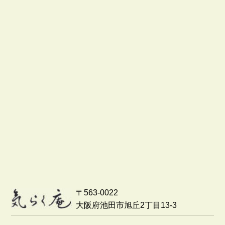
〒563-0022
大阪府池田市旭丘2丁目13-3