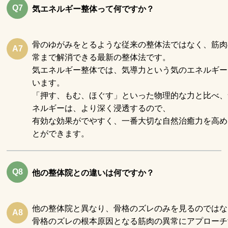
Q7
気エネルギー整体って何ですか？
骨のゆがみをとるような従来の整体法ではなく、筋肉
A7
常まで解消できる最新の整体法です。
気エネルギー整体では、気導力という気のエネルギー
います。
「押す、もむ、ほぐす」といった物理的な力と比べ、
ネルギーは、より深く浸透するので、
有効な効果がでやすく、一番大切な自然治癒力を高め
とができます。
Q8
他の整体院との違いは何ですか？
他の整体院と異なり、骨格のズレのみを見るのではな
A8
骨格のズレの根本原因となる筋肉の異常にアプローチ