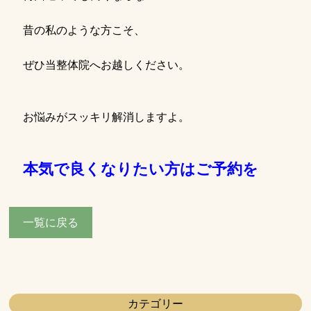
昔の私のような方こそ、
ぜひ当整体院へお越しください。
お悩みがスッキリ解消しますよ。
本気で良くなりたい方はご予約を
一覧に戻る
カテゴリー