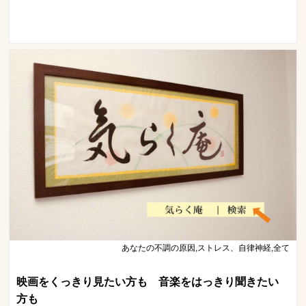
あなたの不調の原因,ストレス、自律神経,全て
映画をくっきり見たい方も 音楽をはっきり聞きたい
方も