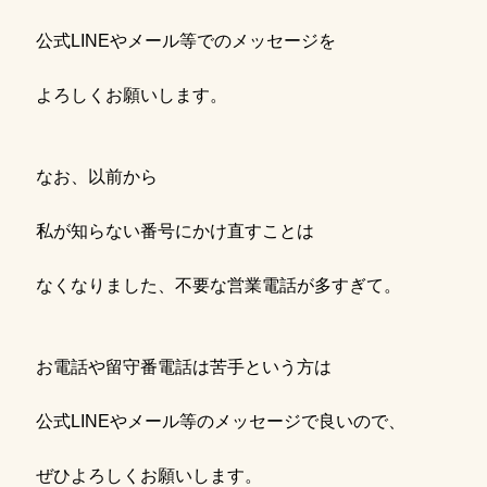
公式LINEやメール等でのメッセージを
よろしくお願いします。
なお、以前から
私が知らない番号にかけ直すことは
なくなりました、不要な営業電話が多すぎて。
お電話や留守番電話は苦手という方は
公式LINEやメール等のメッセージで良いので、
ぜひよろしくお願いします。