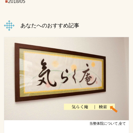
2018/05
あなたへのおすすめ記事
当整体院について,全て