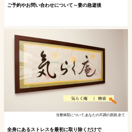
ご予約やお問い合わせについて～妻の急逝後
当整体院について,あなたの不調の原因,全て
全身にあるストレスを最初に取り除くだけで