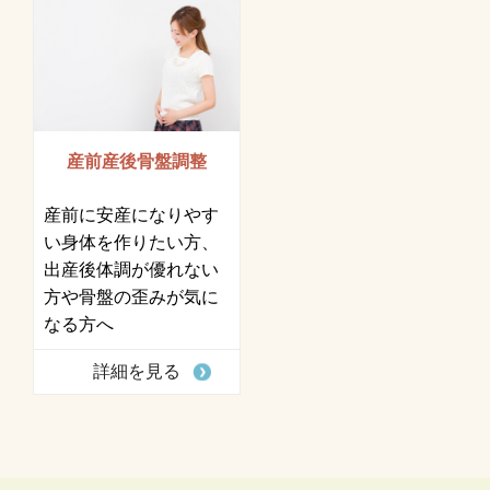
産前産後骨盤調整
産前に安産になりやす
い身体を作りたい方、
出産後体調が優れない
方や骨盤の歪みが気に
なる方へ
詳細を見る