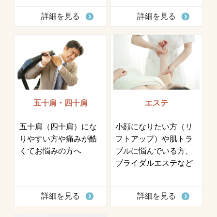
詳細を見る
詳細を見る
五十肩・四十肩
エステ
五十肩（四十肩）にな
小顔になりたい方（リ
りやすい方や痛みが酷
フトアップ）や肌トラ
くてお悩みの方へ
ブルに悩んでいる方、
ブライダルエステなど
詳細を見る
詳細を見る