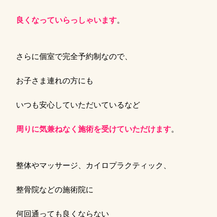
良くなっていらっしゃいます
。
さらに個室で完全予約制なので、
お子さま連れの方にも
いつも安心していただいているなど
周りに気兼ねなく施術を受けていただけます
。
整体やマッサージ、カイロプラクティック、
整骨院などの施術院に
何回通っても良くならない