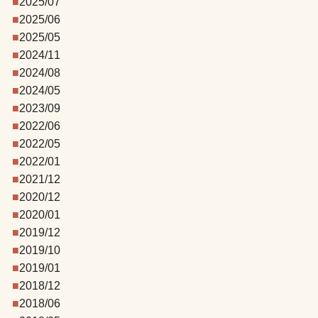
2025/07
2025/06
2025/05
2024/11
2024/08
2024/05
2023/09
2022/06
2022/05
2022/01
2021/12
2020/12
2020/01
2019/12
2019/10
2019/01
2018/12
2018/06