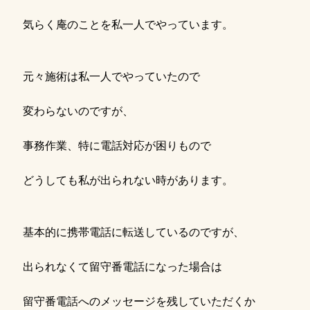
気らく庵のことを私一人でやっています。
元々施術は私一人でやっていたので
変わらないのですが、
事務作業、特に電話対応が困りもので
どうしても私が出られない時があります。
基本的に携帯電話に転送しているのですが、
出られなくて留守番電話になった場合は
留守番電話へのメッセージを残していただくか