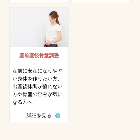
産前産後骨盤調整
産前に安産になりやす
い身体を作りたい方、
出産後体調が優れない
方や骨盤の歪みが気に
なる方へ
詳細を見る