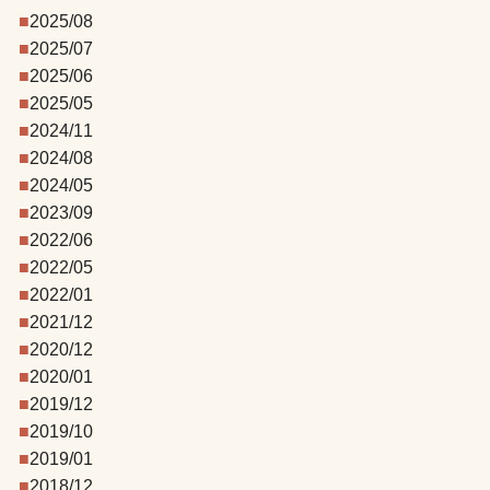
2025/08
2025/07
2025/06
2025/05
2024/11
2024/08
2024/05
2023/09
2022/06
2022/05
2022/01
2021/12
2020/12
2020/01
2019/12
2019/10
2019/01
2018/12