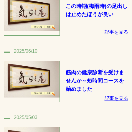
この時期(梅雨時)の足出し
は止めたほうが良い
記事を見る
2025/06/10
筋肉の健康診断を受けま
せんか～短時間コースを
始めました
記事を見る
2025/05/03