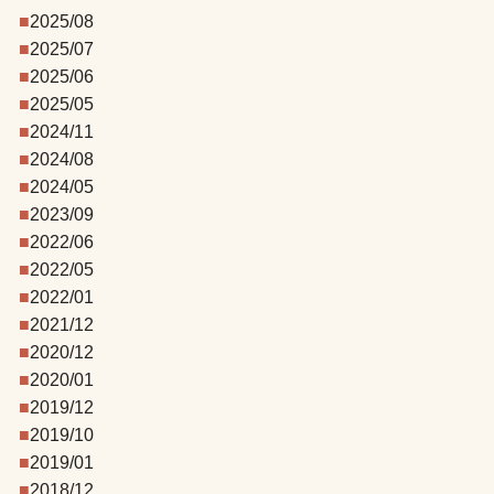
2025/08
2025/07
2025/06
2025/05
2024/11
2024/08
2024/05
2023/09
2022/06
2022/05
2022/01
2021/12
2020/12
2020/01
2019/12
2019/10
2019/01
2018/12