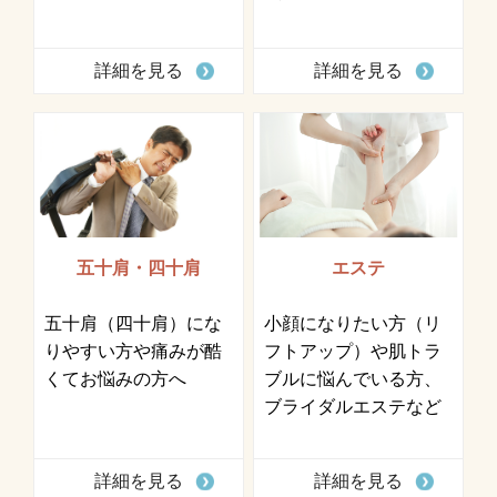
詳細を見る
詳細を見る
五十肩・四十肩
エステ
五十肩（四十肩）にな
小顔になりたい方（リ
りやすい方や痛みが酷
フトアップ）や肌トラ
くてお悩みの方へ
ブルに悩んでいる方、
ブライダルエステなど
詳細を見る
詳細を見る