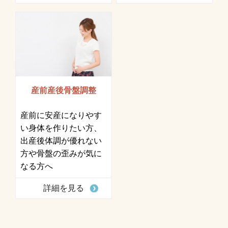
産前産後骨盤調整
産前に安産になりやす
い身体を作りたい方、
出産後体調が優れない
方や骨盤の歪みが気に
なる方へ
詳細を見る