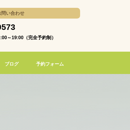
お問い合わせ
0573
00～19:00（完全予約制）
ブログ
予約フォーム