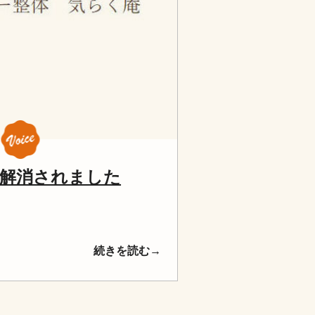
が解消されました
続きを読む→