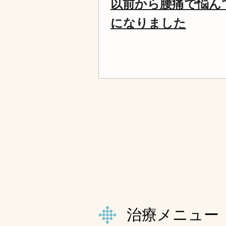
以前から腰痛で悩ん
になりました
治療メニュー