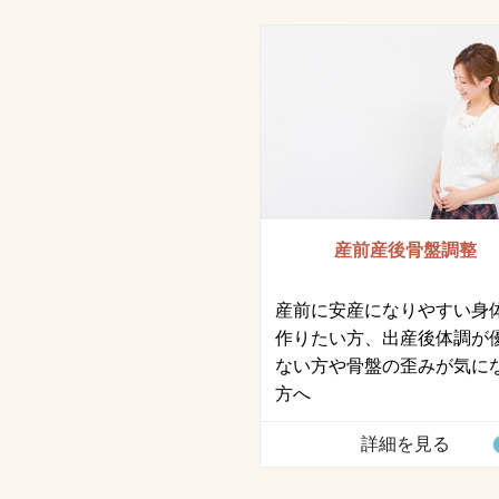
産前産後骨盤調整
産前に安産になりやすい身
作りたい方、出産後体調が
ない方や骨盤の歪みが気に
方へ
詳細を見る