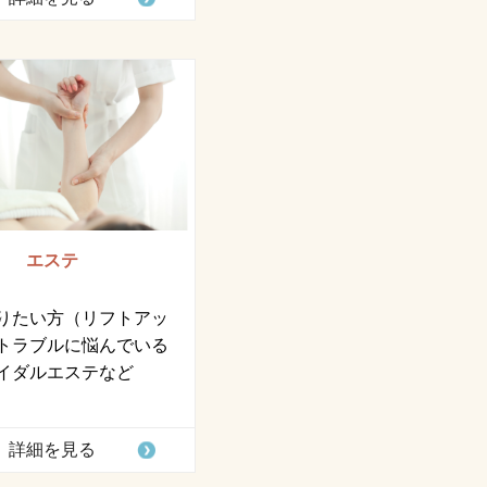
エステ
りたい方（リフトアッ
トラブルに悩んでいる
イダルエステなど
詳細を見る