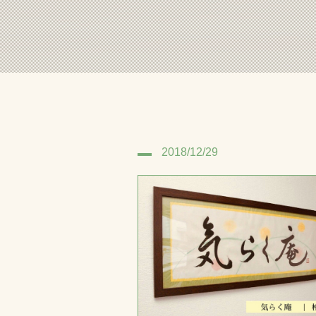
2018/12/29