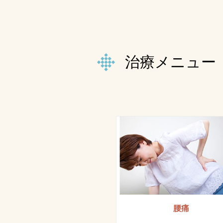
治療メニュー
腰痛