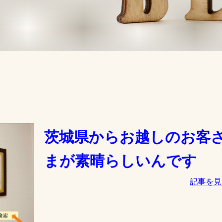
茨城県からお越しのお客
まが素晴らしいんです
記事を見