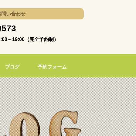
お問い合わせ
0573
00～19:00（完全予約制）
ブログ
予約フォーム