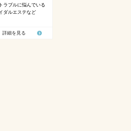
トラブルに悩んでいる
イダルエステなど
詳細を見る