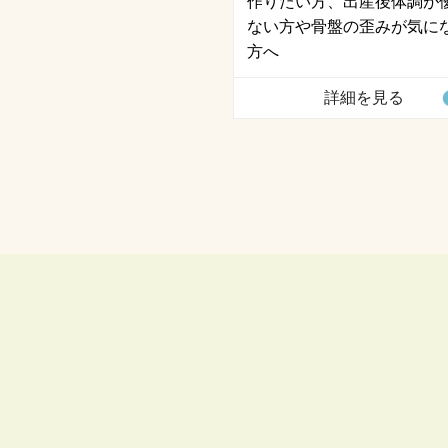
作りたい方、出産後体調が
ない方や骨盤の歪みが気に
方へ
詳細を見る