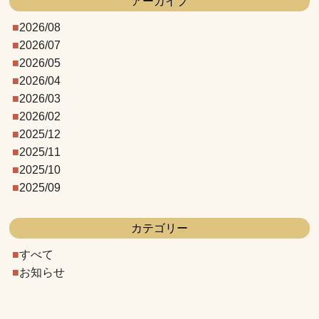
アーカイブ
2026/08
2026/07
2026/05
2026/04
2026/03
2026/02
2025/12
2025/11
2025/10
2025/09
カテゴリー
すべて
お知らせ