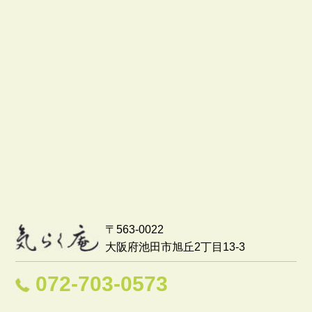
〒563-0022
大阪府池田市旭丘2丁目13-3
072-703-0573