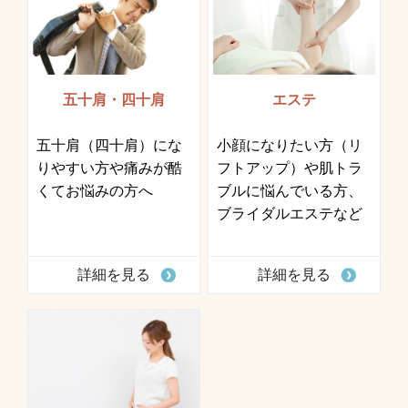
五十肩・四十肩
エステ
五十肩（四十肩）にな
小顔になりたい方（リ
りやすい方や痛みが酷
フトアップ）や肌トラ
くてお悩みの方へ
ブルに悩んでいる方、
ブライダルエステなど
詳細を見る
詳細を見る