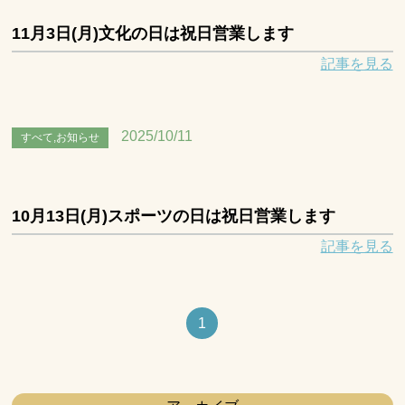
11月3日(月)文化の日は祝日営業します
記事を見る
2025/10/11
すべて,お知らせ
10月13日(月)スポーツの日は祝日営業します
記事を見る
1