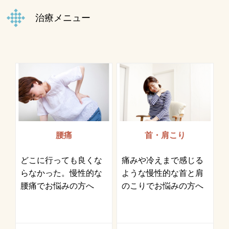
治療メニュー
腰痛
首・肩こり
どこに行っても良くな
痛みや冷えまで感じる
らなかった。慢性的な
ような慢性的な首と肩
腰痛でお悩みの方へ
のこりでお悩みの方へ