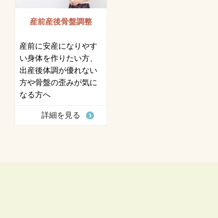
産前産後骨盤調整
産前に安産になりやす
い身体を作りたい方、
出産後体調が優れない
方や骨盤の歪みが気に
なる方へ
詳細を見る