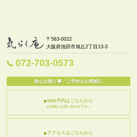
〒563-0022
大阪府池田市旭丘2丁目13-3
072-703-0573
急なお困り事・ご予約もお気軽に
Web予約はこちらから
お気軽にお問い合わせ下さい
アクセスはこちらから