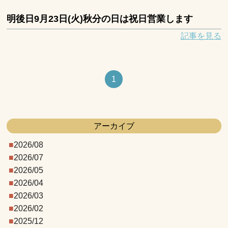
明後日9月23日(火)秋分の日は祝日営業します
記事を見る
1
アーカイブ
2026/08
2026/07
2026/05
2026/04
2026/03
2026/02
2025/12