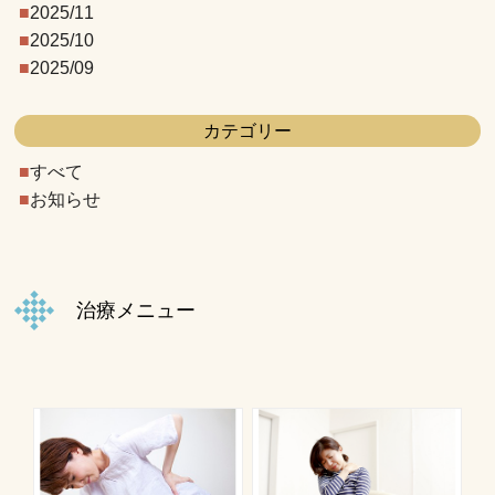
2025/11
2025/10
2025/09
カテゴリー
すべて
お知らせ
治療メニュー