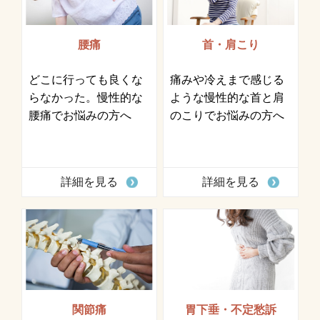
腰痛
首・肩こり
どこに行っても良くな
痛みや冷えまで感じる
らなかった。慢性的な
ような慢性的な首と肩
腰痛でお悩みの方へ
のこりでお悩みの方へ
詳細を見る
詳細を見る
関節痛
胃下垂・不定愁訴