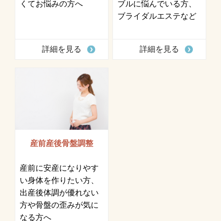
くてお悩みの方へ
ブルに悩んでいる方、
ブライダルエステなど
詳細を見る
詳細を見る
産前産後骨盤調整
産前に安産になりやす
い身体を作りたい方、
出産後体調が優れない
方や骨盤の歪みが気に
なる方へ