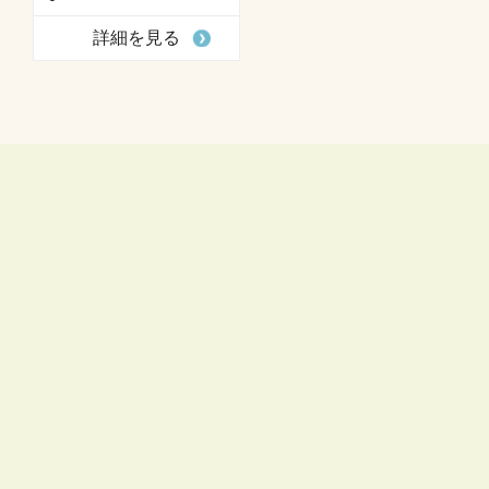
詳細を見る