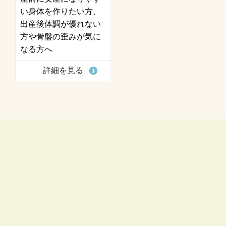
い身体を作りたい方、
出産後体調が優れない
方や骨盤の歪みが気に
なる方へ
詳細を見る