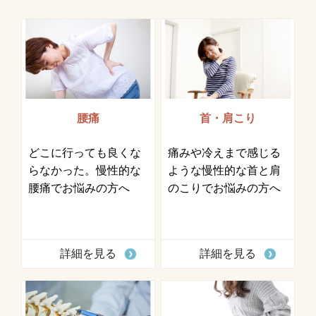
腰痛
首・肩こり
どこに行っても良くな
痛みや冷えまで感じる
らなかった。慢性的な
ような慢性的な首と肩
腰痛でお悩みの方へ
のこりでお悩みの方へ
詳細を見る
詳細を見る