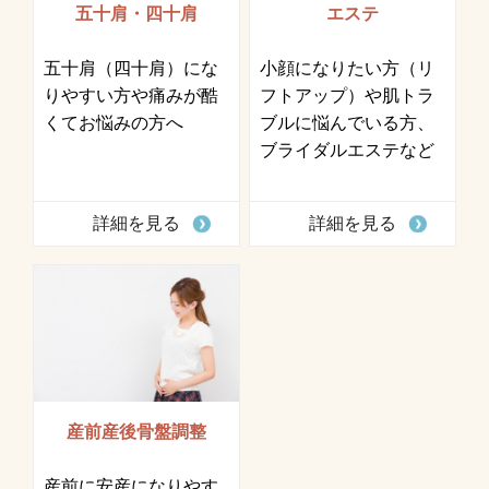
五十肩・四十肩
エステ
五十肩（四十肩）にな
小顔になりたい方（リ
りやすい方や痛みが酷
フトアップ）や肌トラ
くてお悩みの方へ
ブルに悩んでいる方、
ブライダルエステなど
詳細を見る
詳細を見る
産前産後骨盤調整
産前に安産になりやす