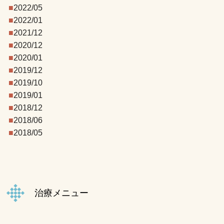
2022/05
2022/01
2021/12
2020/12
2020/01
2019/12
2019/10
2019/01
2018/12
2018/06
2018/05
治療メニュー