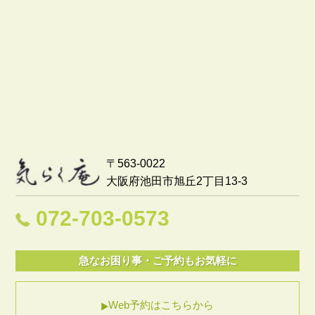
〒563-0022
大阪府池田市旭丘2丁目13-3
072-703-0573
急なお困り事・ご予約もお気軽に
Web予約はこちらから