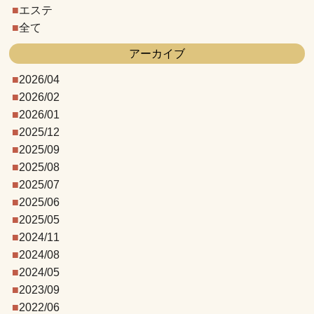
エステ
全て
アーカイブ
2026/04
2026/02
2026/01
2025/12
2025/09
2025/08
2025/07
2025/06
2025/05
2024/11
2024/08
2024/05
2023/09
2022/06