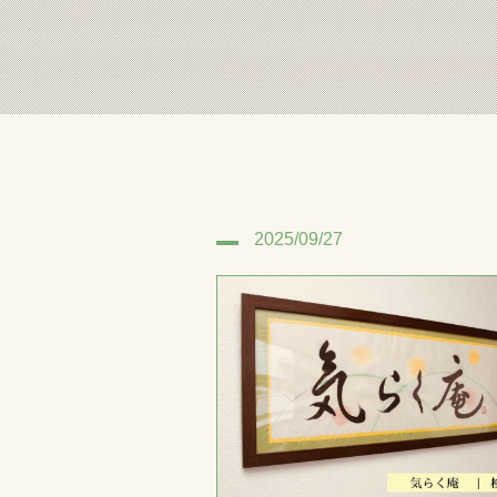
2025/09/27