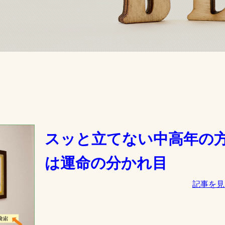
スッと立てない中高年の
は運命の分かれ目
記事を見