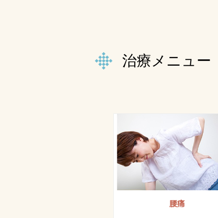
治療メニュー
腰痛