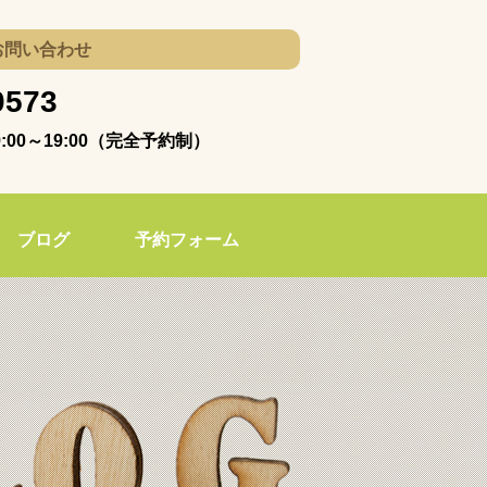
お問い合わせ
0573
00～19:00（完全予約制）
ブログ
予約フォーム