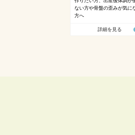
作りたい方、出産後体調が
ない方や骨盤の歪みが気に
方へ
詳細を見る