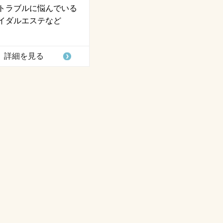
トラブルに悩んでいる
イダルエステなど
詳細を見る