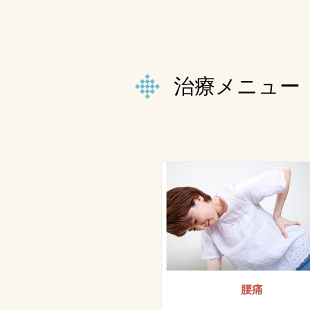
治療メニュー
腰痛