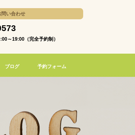
お問い合わせ
0573
00～19:00（完全予約制）
ブログ
予約フォーム