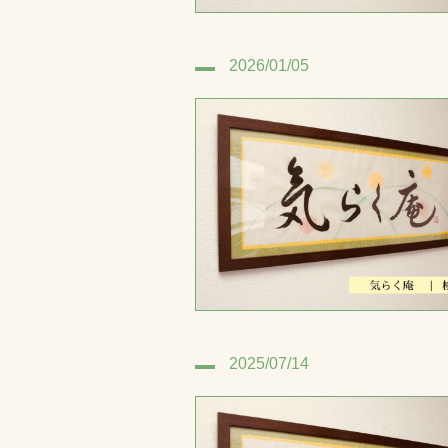
2026/01/05
2025/07/14