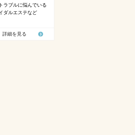
トラブルに悩んでいる
イダルエステなど
詳細を見る