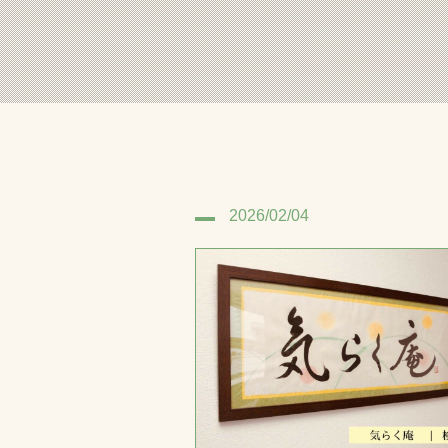
2026/02/04