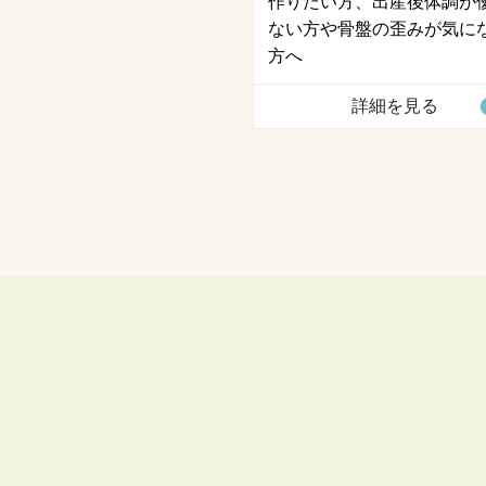
作りたい方、出産後体調が
ない方や骨盤の歪みが気に
方へ
詳細を見る