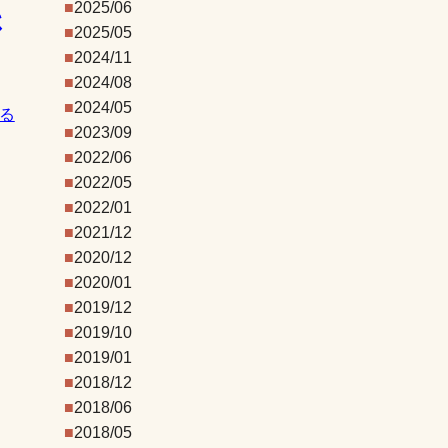
2025/06
さ
2025/05
2024/11
2024/08
2024/05
る
2023/09
2022/06
2022/05
2022/01
2021/12
2020/12
2020/01
2019/12
2019/10
2019/01
2018/12
2018/06
2018/05